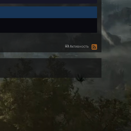
Активность