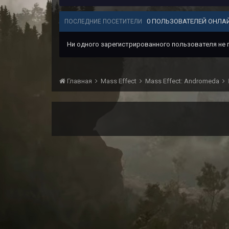
0 ПОЛЬЗОВАТЕЛЕЙ ОНЛА
ПОСЛЕДНИЕ ПОСЕТИТЕЛИ
Ни одного зарегистрированного пользователя не
Главная
Mass Effect
Mass Effect: Andromeda