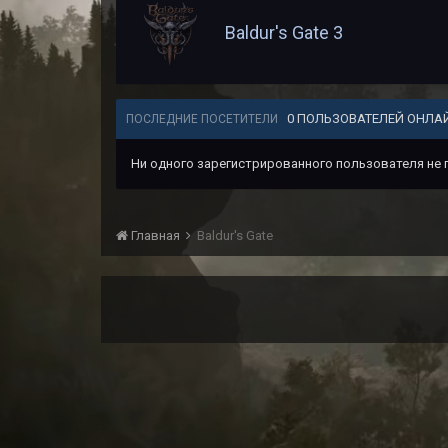
Baldur's Gate 3
0 ПОЛЬЗОВАТЕЛЕЙ ОНЛА
ПОСЛЕДНИЕ ПОСЕТИТЕЛИ
Ни одного зарегистрированного пользователя не
Главная
Baldur's Gate