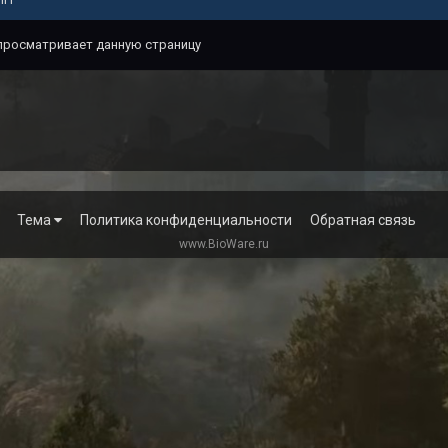
 просматривает данную страницу
Тема
Политика конфиденциальности
Обратная связь
www.BioWare.ru