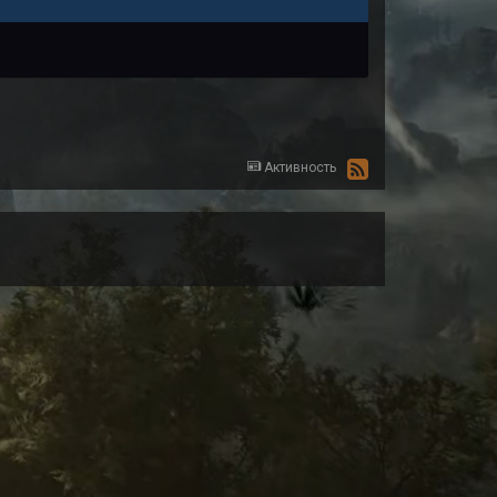
Активность