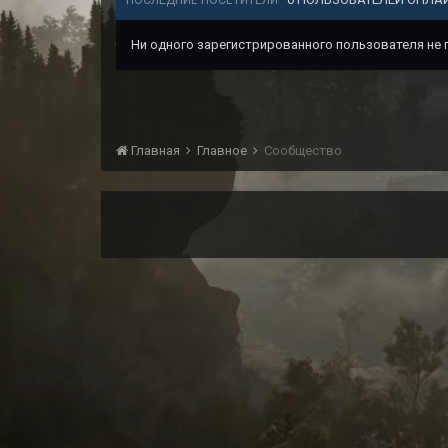
ПОСЛЕДНИЕ ПОСЕТИТЕЛИ
Ни одного зарегистрированного пользователя не
Главная
Главное
Сообщество