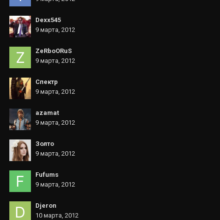
Dexx545
9 марта, 2012
ZeRboORuS
9 марта, 2012
Спектр
9 марта, 2012
azamat
9 марта, 2012
Золто
9 марта, 2012
Fufums
9 марта, 2012
Djeron
10 марта, 2012