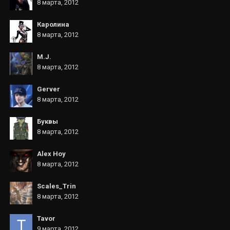
8 марта, 2012
Каролина
8 марта, 2012
M.J.
8 марта, 2012
Gerver
8 марта, 2012
Буквы
8 марта, 2012
Alex Hoy
8 марта, 2012
Scales_Trin
8 марта, 2012
Tavor
9 марта, 2012