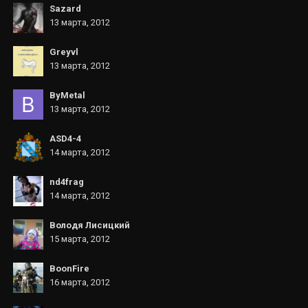
Sazard
13 марта, 2012
Greyvl
13 марта, 2012
ByMetal
13 марта, 2012
ASD4-4
14 марта, 2012
nd4frag
14 марта, 2012
Володя Лисицкий
15 марта, 2012
BoonFire
16 марта, 2012