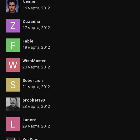
Nexus
16 марта, 2012
Zuzanna
17 марта, 2012
Fable
19 марта, 2012
WishMaster
20 марта, 2012
SoberLion
21 марта, 2012
prophet190
23 марта, 2012
Lunord
29 марта, 2012
Kip Kips