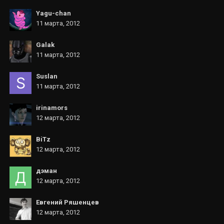
Yagu-chan
11 марта, 2012
Galak
11 марта, 2012
Suslan
11 марта, 2012
irinamors
12 марта, 2012
BiTz
12 марта, 2012
дэман
12 марта, 2012
Евгений Ряшенцев
12 марта, 2012