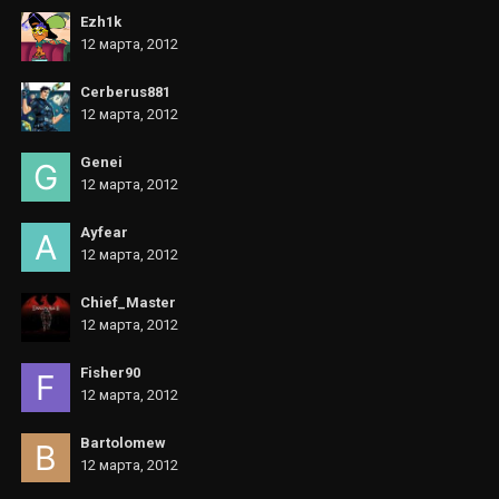
Ezh1k
12 марта, 2012
Cerberus881
12 марта, 2012
Genei
12 марта, 2012
Ayfear
12 марта, 2012
Chief_Master
12 марта, 2012
Fisher90
12 марта, 2012
Bartolomew
12 марта, 2012