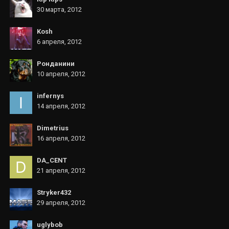
30 марта, 2012
Kosh
6 апреля, 2012
Ронданини
10 апреля, 2012
infernys
14 апреля, 2012
Dimetrius
16 апреля, 2012
DA_CENT
21 апреля, 2012
Stryker432
29 апреля, 2012
uglybob