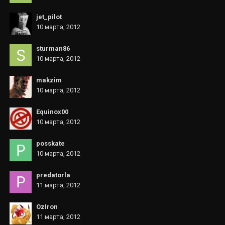
jet_pilot
10 марта, 2012
sturman86
10 марта, 2012
makzim
10 марта, 2012
Equinox00
10 марта, 2012
posskate
10 марта, 2012
predatorla
11 марта, 2012
OzIron
11 марта, 2012