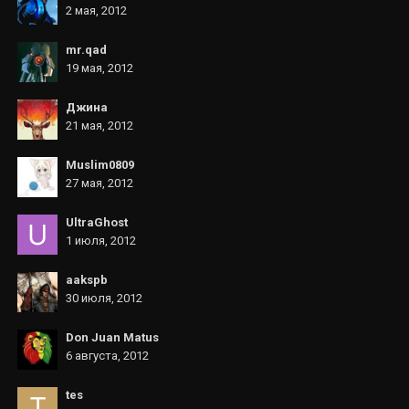
2 мая, 2012
mr.qad
19 мая, 2012
Джина
21 мая, 2012
Muslim0809
27 мая, 2012
UltraGhost
1 июля, 2012
aakspb
30 июля, 2012
Don Juan Matus
6 августа, 2012
tes