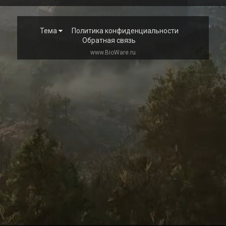
Тема
Политика конфиденциальности
Обратная связь
www.BioWare.ru