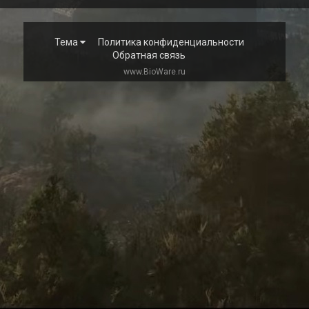
Тема
Политика конфиденциальности
Обратная связь
www.BioWare.ru