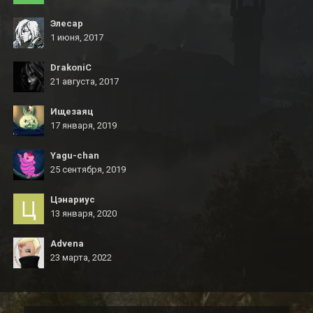
Элесар
1 июня, 2017
DrakoniC
21 августа, 2017
Ищезаяц
17 января, 2019
Yagu-chan
25 сентября, 2019
Цэнариус
13 января, 2020
Advena
23 марта, 2022