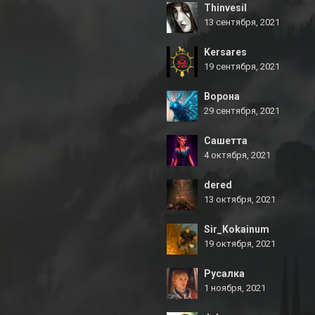
Thinvesil
13 сентября, 2021
Kersares
19 сентября, 2021
Ворона
29 сентября, 2021
Сашетта
4 октября, 2021
dered
13 октября, 2021
Sir_Kokainum
19 октября, 2021
Русалка
1 ноября, 2021