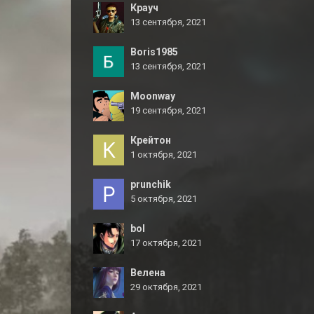
Крауч
13 сентября, 2021
Boris1985
13 сентября, 2021
Moonway
19 сентября, 2021
Крейтон
1 октября, 2021
prunchik
5 октября, 2021
bol
17 октября, 2021
Велена
29 октября, 2021