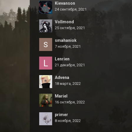
Kievanson
24 сентября, 2021
Vollmond
25 октября, 2021
smahaniok
7 ноября, 2021
Lenrien
21 декабря, 2021
Advena
18 марта, 2022
Mariel
16 октября, 2022
primer
8 ноября, 2022