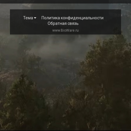
Тема
Политика конфиденциальности
Обратная связь
www.BioWare.ru