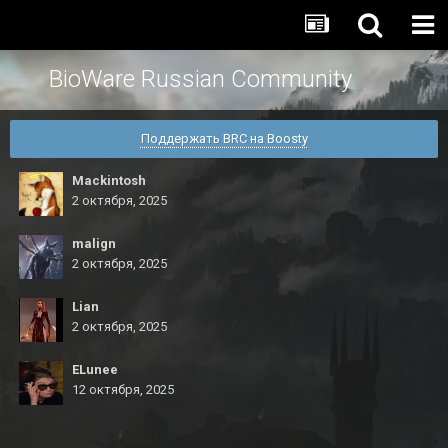
BioWare Russian Community
Поддержать BRC на Boosty
Mackintosh
2 октября, 2025
malign
2 октября, 2025
Lian
2 октября, 2025
ELunee
12 октября, 2025