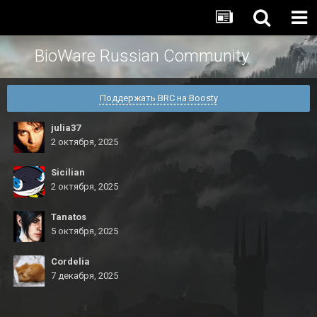
BioWare Russian Community
Поддержать BRC на Boosty
julia37
2 октября, 2025
Sicilian
2 октября, 2025
Tanatos
5 октября, 2025
Cordelia
7 декабря, 2025