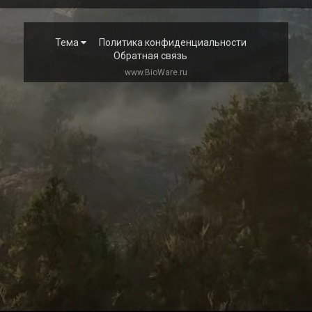
Тема
Политика конфиденциальности
Обратная связь
www.BioWare.ru