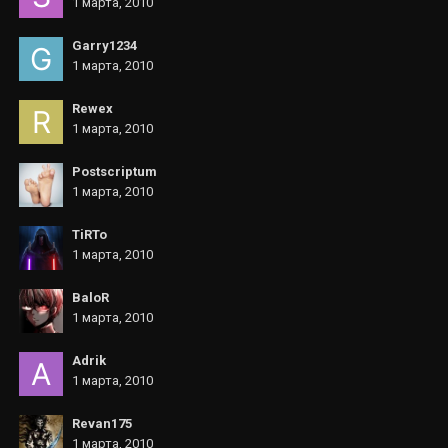
1 марта, 2010
Garry1234
1 марта, 2010
Rewex
1 марта, 2010
Postscriptum
1 марта, 2010
TiRTo
1 марта, 2010
BaloR
1 марта, 2010
Adrik
1 марта, 2010
Revan175
1 марта, 2010