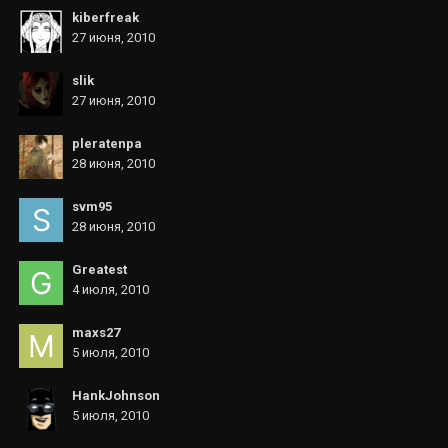
kiberfreak
27 июня, 2010
slik
27 июня, 2010
pleratenpa
28 июня, 2010
svm95
28 июня, 2010
Greatest
4 июля, 2010
maxs27
5 июля, 2010
HankJohnson
5 июля, 2010