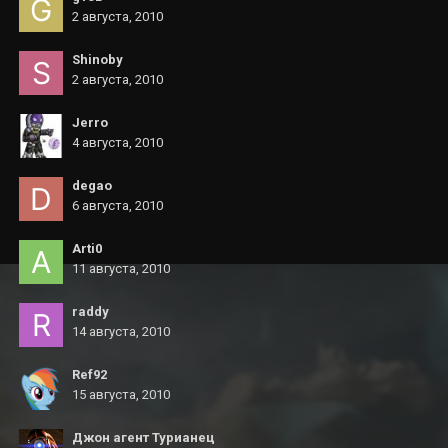
2 августа, 2010
Shinoby
2 августа, 2010
Jerro
4 августа, 2010
degao
6 августа, 2010
Arti0
11 августа, 2010
raddy
14 августа, 2010
Ref92
15 августа, 2010
Джон агент Турианец