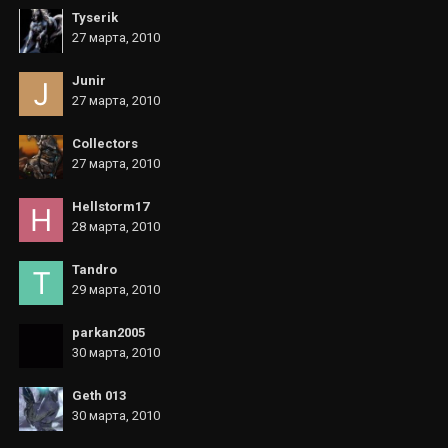
Tyserik
27 марта, 2010
Junir
27 марта, 2010
Collectors
27 марта, 2010
Hellstorm17
28 марта, 2010
Tandro
29 марта, 2010
parkan2005
30 марта, 2010
Geth 013
30 марта, 2010