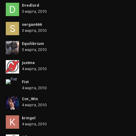
Dredlord
3 марта, 2010
sergan666
3 марта, 2010
Еquilibrium
3 марта, 2010
justme
4 марта, 2010
Fist
4 марта, 2010
Cor_Win
4 марта, 2010
kringel
4 марта, 2010