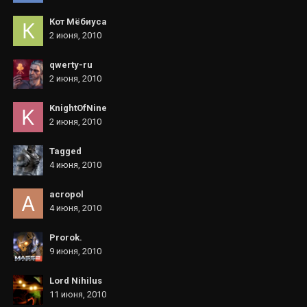
Кот Мёбиуса
2 июня, 2010
qwerty-ru
2 июня, 2010
KnightOfNine
2 июня, 2010
Tagged
4 июня, 2010
acropol
4 июня, 2010
Prorok.
9 июня, 2010
Lord Nihilus
11 июня, 2010