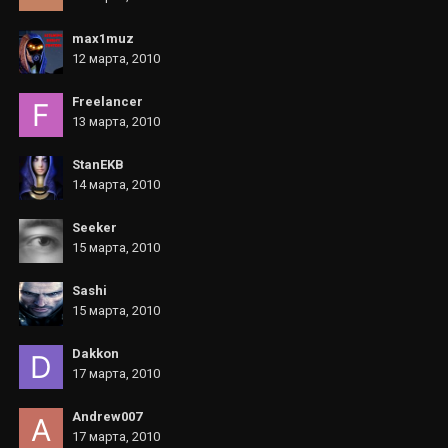
max1muz
12 марта, 2010
Freelancer
13 марта, 2010
StanEKB
14 марта, 2010
Seeker
15 марта, 2010
Sashi
15 марта, 2010
Dakkon
17 марта, 2010
Andrew007
17 марта, 2010