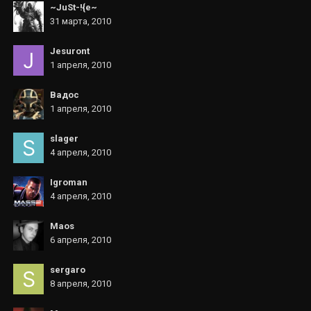
~JuSt-!{e~
31 марта, 2010
Jesuront
1 апреля, 2010
Вадос
1 апреля, 2010
slager
4 апреля, 2010
Igroman
4 апреля, 2010
Maos
6 апреля, 2010
sergaro
8 апреля, 2010