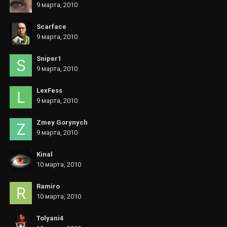
9 марта, 2010
Scarface
9 марта, 2010
Sniper1
9 марта, 2010
LexFess
9 марта, 2010
Zmey Gorynych
9 марта, 2010
Kinal
10 марта, 2010
Ramiro
10 марта, 2010
Tolyani4