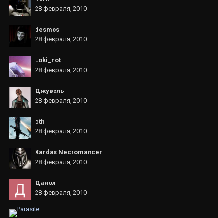
28 февраля, 2010
desmos
28 февраля, 2010
Loki_not
28 февраля, 2010
Джувель
28 февраля, 2010
cth
28 февраля, 2010
Xardas Necromancer
28 февраля, 2010
Данол
28 февраля, 2010