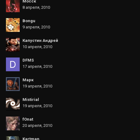
Мосск
8 апреля, 2010
Bongu
9 апреля, 2010
Капустин Андрей
10 апреля, 2010
DFMS
17 апреля, 2010
Марк
19 апреля, 2010
Mistirial
19 апреля, 2010
fOnat
20 апреля, 2010
Kartman