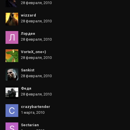
28 февраля, 2010
wizzard
28 февраля, 2010
Лэрден
28 февраля, 2010
VorteX_one=)
28 февраля, 2010
Sankist
28 февраля, 2010
Федя
28 февраля, 2010
crazybartender
1 марта, 2010
Sectarian