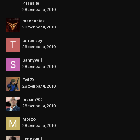
Parasite
28 февраля, 2010
mechaniak
28 февраля, 2010
turian spy
28 февраля, 2010
Sannyveil
28 февраля, 2010
Evil79
28 февраля, 2010
maxim700
28 февраля, 2010
Morzo
28 февраля, 2010
I one Soul