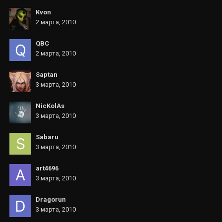
Kvon
2 марта, 2010
QBC
2 марта, 2010
Saptan
3 марта, 2010
NicKolAs
3 марта, 2010
Sabaru
3 марта, 2010
art4696
3 марта, 2010
Dragorun
3 марта, 2010