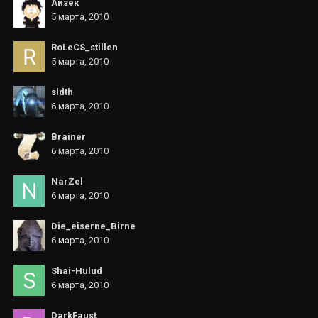
Айзек
5 марта, 2010
RoLeCS_stillen
5 марта, 2010
sldth
6 марта, 2010
Brainer
6 марта, 2010
NarZel
6 марта, 2010
Die_eiserne_Birne
6 марта, 2010
Shai-Hulud
6 марта, 2010
DarkFaust