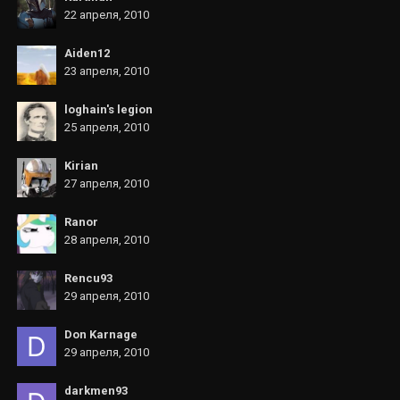
22 апреля, 2010
Aiden12
23 апреля, 2010
loghain's legion
25 апреля, 2010
Kirian
27 апреля, 2010
Ranor
28 апреля, 2010
Rencu93
29 апреля, 2010
Don Karnage
29 апреля, 2010
darkmen93