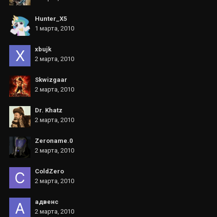
Hunter_X5
1 марта, 2010
xbujk
2 марта, 2010
Skwizgaar
2 марта, 2010
Dr. Khatz
2 марта, 2010
Zeroname.0
2 марта, 2010
ColdZero
2 марта, 2010
адвенс
2 марта, 2010