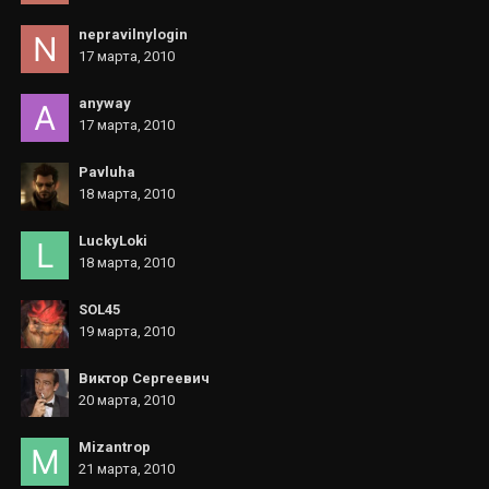
nepravilnylogin
17 марта, 2010
anyway
17 марта, 2010
Pavluha
18 марта, 2010
LuckyLoki
18 марта, 2010
SOL45
19 марта, 2010
Виктор Сергеевич
20 марта, 2010
Mizantrop
21 марта, 2010