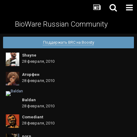
BioWare Russian Community
Поддержать BRC на Boosty
Shayne
28 февраля, 2010
Аторфен
28 февраля, 2010
Baldan
28 февраля, 2010
Comediant
28 февраля, 2010
norn