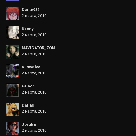
Dante939
2 марта, 2010
Kenny
2 марта, 2010
NAVIGATOR_ZON
2 марта, 2010
Rustvalve
2 марта, 2010
Fainor
2 марта, 2010
Dallas
2 марта, 2010
Joruba
2 марта, 2010