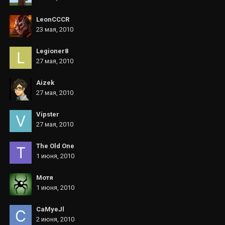
LeonCCCR
23 мая, 2010
Legioner8
27 мая, 2010
Aizek
27 мая, 2010
Vipster
27 мая, 2010
The Old One
1 июня, 2010
Мотя
1 июня, 2010
CaMyeJl
2 июня, 2010