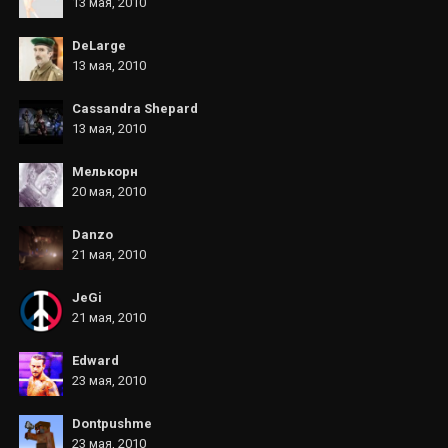
13 мая, 2010
DeLarge
13 мая, 2010
Cassandra Shepard
13 мая, 2010
Мелькорн
20 мая, 2010
Danzo
21 мая, 2010
JeGi
21 мая, 2010
Edward
23 мая, 2010
Dontpushme
23 мая, 2010