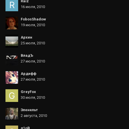
Raiz
16 июля, 2010
FobosShadow
19 июля, 2010
Архин
25 июля, 2010
ВладЪ
27 июля, 2010
Ардифф
27 июля, 2010
GreyFox
30 июля, 2010
Эленельт
2 августа, 2010
g1oB