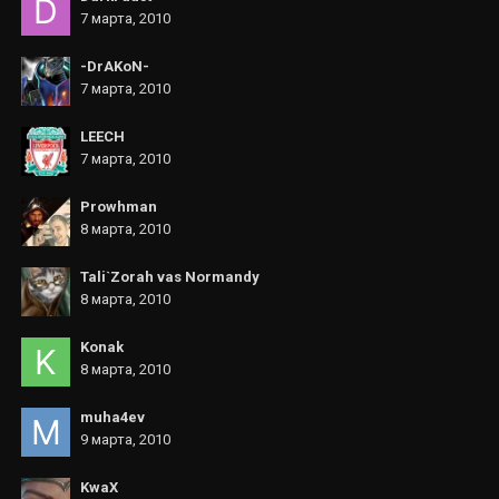
7 марта, 2010
-DrAKoN-
7 марта, 2010
LEECH
7 марта, 2010
Prowhman
8 марта, 2010
Tali`Zorah vas Normandy
8 марта, 2010
Konak
8 марта, 2010
muha4ev
9 марта, 2010
KwaX