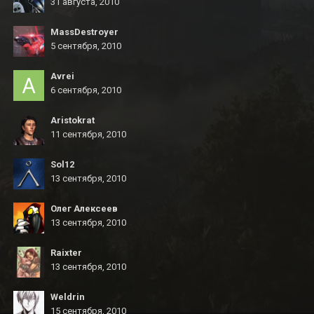
31 августа, 2010
MassDestroyer
5 сентября, 2010
Avrei
6 сентября, 2010
Aristokrat
11 сентября, 2010
Sol12
13 сентября, 2010
Олег Алексеев
13 сентября, 2010
Raixter
13 сентября, 2010
Weldrin
15 сентября, 2010