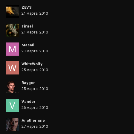
ZEVS
21 марта, 2010
Tirael
21 марта, 2010
Мазай
23 марта, 2010
WhiteWolfy
25 марта, 2010
Raygon
25 марта, 2010
Vander
26 марта, 2010
Another one
27 марта, 2010