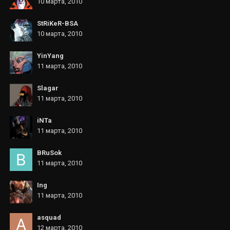
10 марта, 2010
StRiKeR-BSA
10 марта, 2010
YinYang
11 марта, 2010
Slagar
11 марта, 2010
iNTa
11 марта, 2010
BRuSok
11 марта, 2010
Ing
11 марта, 2010
asquad
12 марта, 2010