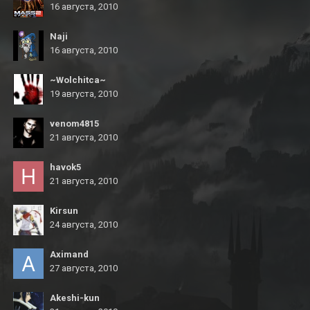
16 августа, 2010
Naji
16 августа, 2010
~Wolchitca~
19 августа, 2010
venom4815
21 августа, 2010
havok5
21 августа, 2010
Kirsun
24 августа, 2010
Aximand
27 августа, 2010
Akeshi-kun