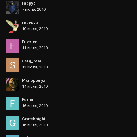
Гаррус
7 июля, 2010
redvova
10 июля, 2010
Fuzzion
11 июля, 2010
Serg_rem
12 июля, 2010
Monopteryx
14 июля, 2010
Fernir
16 июля, 2010
GrateKnight
16 июля, 2010