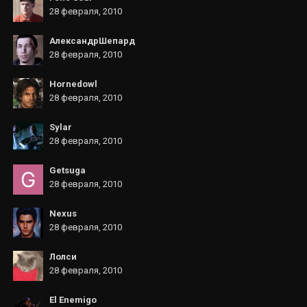
28 февраля, 2010
АлександрШепард
28 февраля, 2010
Hornedowl
28 февраля, 2010
Sylar
28 февраля, 2010
Getsuga
28 февраля, 2010
Nexus
28 февраля, 2010
Лолси
28 февраля, 2010
El Enemigo