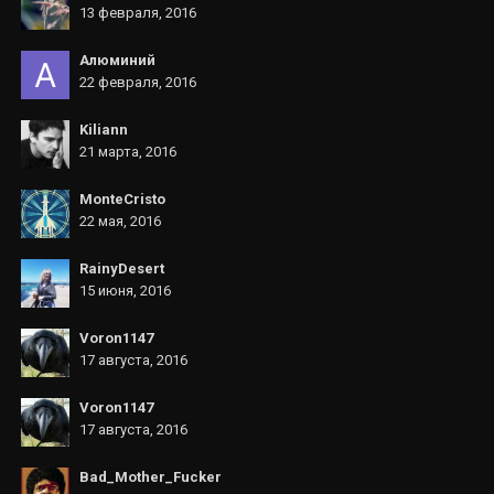
13 февраля, 2016
Алюминий
22 февраля, 2016
Kiliann
21 марта, 2016
MonteCristo
22 мая, 2016
RainyDesert
15 июня, 2016
Voron1147
17 августа, 2016
Voron1147
17 августа, 2016
Bad_Mother_Fucker