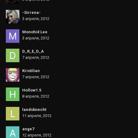
-Sirrena-
3 апреля, 2012
Monohid Lee
3 апреля, 2012
D_R_E_D_A
7 апреля, 2012
Kristilian
7 апреля, 2012
Hollow1.5
8 апреля, 2012
landsknecht
11 апреля, 2012
ange7
12 апреля, 2012