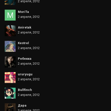
2 апреля, 2012
MoriTa
2 апреля, 2012
Aniretak
2 апреля, 2012
Kestrel
2 апреля, 2012
Ребекка
2 апреля, 2012
ururyugu
2 апреля, 2012
Bullfinch
2 апреля, 2012
Дара
3 апреля, 2012