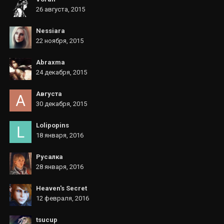
26 августа, 2015
Nessiara
22 ноября, 2015
Abraxma
24 декабря, 2015
Августа
30 декабря, 2015
Lolipopins
18 января, 2016
Русалка
28 января, 2016
Heaven's Secret
12 февраля, 2016
tsucup