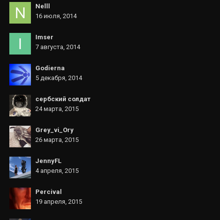
Nelll
16 июля, 2014
Imser
7 августа, 2014
Godierna
5 декабря, 2014
сербский солдат
24 марта, 2015
Grey_vi_Ory
26 марта, 2015
JennyFL
4 апреля, 2015
Percival
19 апреля, 2015