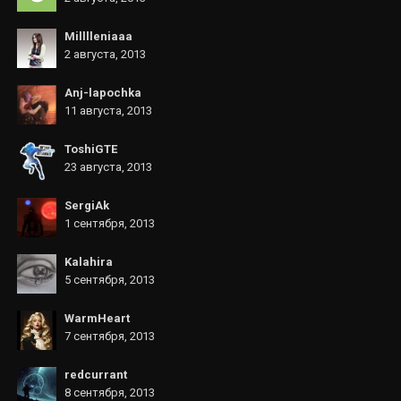
Milllleniaaa
2 августа, 2013
Anj-lapochka
11 августа, 2013
ToshiGTE
23 августа, 2013
SergiAk
1 сентября, 2013
Kalahira
5 сентября, 2013
WarmHeart
7 сентября, 2013
redcurrant
8 сентября, 2013