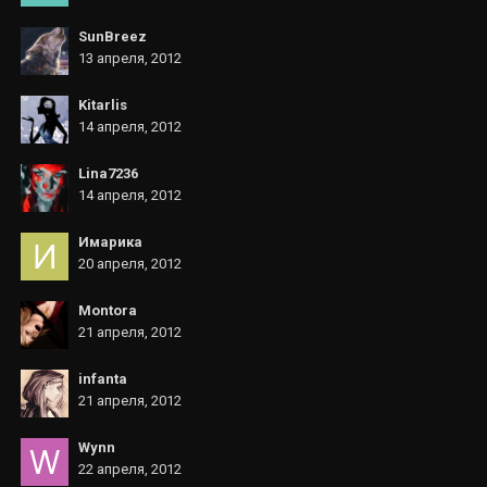
SunBreez
13 апреля, 2012
Kitarlis
14 апреля, 2012
Lina7236
14 апреля, 2012
Имарика
20 апреля, 2012
Montora
21 апреля, 2012
infanta
21 апреля, 2012
Wynn
22 апреля, 2012