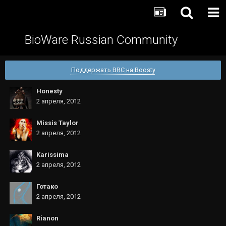
BioWare Russian Community
Поддержать BRC на Boosty
Honesty
2 апреля, 2012
Missis Taylor
2 апреля, 2012
Karissima
2 апреля, 2012
Готако
2 апреля, 2012
Rianon