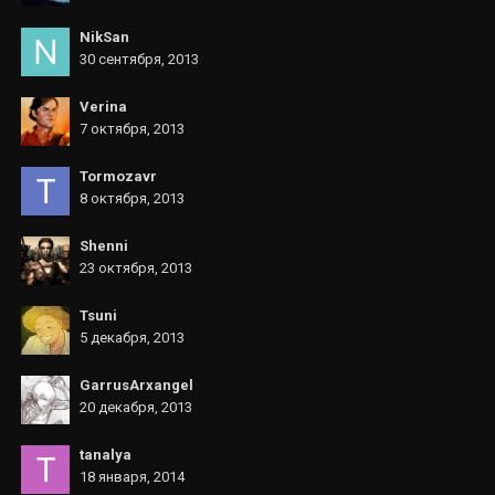
NikSan
30 сентября, 2013
Verina
7 октября, 2013
Tormozavr
8 октября, 2013
Shenni
23 октября, 2013
Tsuni
5 декабря, 2013
GarrusArxangel
20 декабря, 2013
tanalya
18 января, 2014