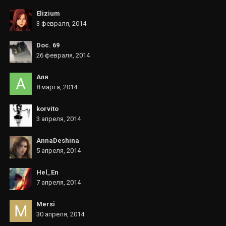
Elizium
3 февраля, 2014
Doc. 69
26 февраля, 2014
Аля
8 марта, 2014
korvito
3 апреля, 2014
AnnaDeshina
5 апреля, 2014
Hel_En
7 апреля, 2014
Mersi
30 апреля, 2014