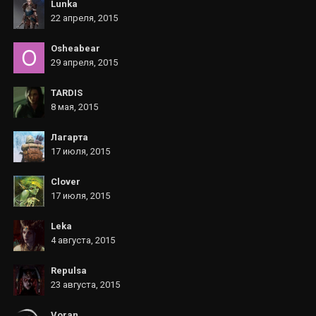
Lunka
22 апреля, 2015
Osheabear
29 апреля, 2015
TARDIS
8 мая, 2015
Лагарта
17 июля, 2015
Clover
17 июля, 2015
Leka
4 августа, 2015
Repulsa
23 августа, 2015
Voran