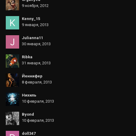
9 ноября, 2012
Kenny_15
9 января, 2013
Julianna11
30 января, 2013
Ribka
31 января, 2013
Йеннифер
8 февраля, 2013
Нихиль
10 февраля, 2013
Byond
10 февраля, 2013
doll347