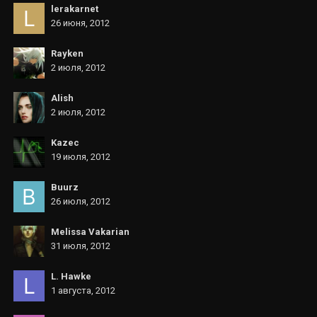
lerakarnet
26 июня, 2012
Rayken
2 июля, 2012
Alish
2 июля, 2012
Kazec
19 июля, 2012
Buurz
26 июля, 2012
Melissa Vakarian
31 июля, 2012
L. Hawke
1 августа, 2012