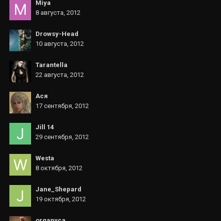
Miya
8 августа, 2012
Drowsy-Head
10 августа, 2012
Tarantella
22 августа, 2012
Ася
17 сентября, 2012
Jill 14
29 сентября, 2012
Westa
8 октября, 2012
Jane_Shepard
19 октября, 2012
organyca