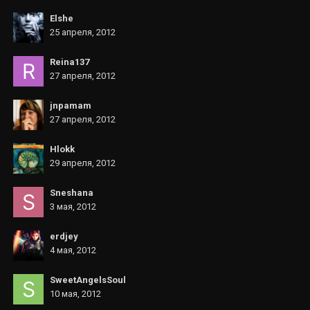
Elshe
25 апреля, 2012
Reina137
27 апреля, 2012
jnpamam
27 апреля, 2012
Hlokk
29 апреля, 2012
Sneshana
3 мая, 2012
erdjey
4 мая, 2012
SweetAngelsSoul
10 мая, 2012