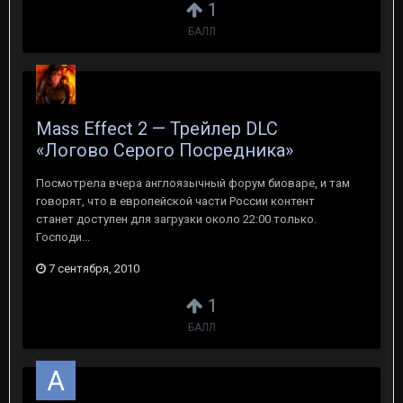
1
БАЛЛ
Mass Effect 2 — Трейлер DLC
«Логово Серого Посредника»
Посмотрела вчера англоязычный форум биоваре, и там
говорят, что в европейской части России контент
станет доступен для загрузки около 22:00 только.
Господи...
7 сентября, 2010
1
БАЛЛ