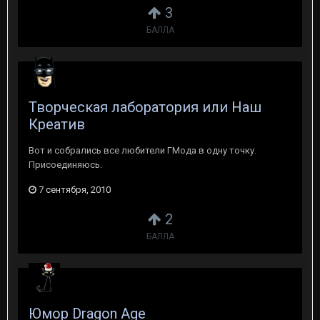
3
БАЛЛА
Творческая лаборатория или Наш
Креатив
Вот и собрались все любители ГМода в одну точку.
Присоединяюсь.
7 сентября, 2010
2
БАЛЛА
Юмор Dragon Age