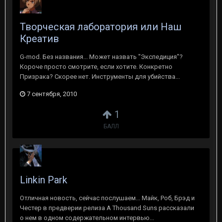
Творческая лаборатория или Наш
Креатив
G-mod. Без названия... Может назвать "Экспедиция"?
Короче просто смотрите, если хотите. Конкретно
Призрака? Скорее нет. Инструменты для убийства...
7 сентября, 2010
1
БАЛЛ
Linkin Park
Отличная новость, сейчас послушаем... Майк, Роб, Брэд и
Честер в предверии релиза A Thousand Suns рассказали
о нем в одном содержательном интервью...