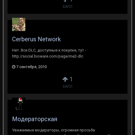
БАЛЛ
Cerberus Network
Нет. Все DLC, доступные к покупке, тут -
http://social.bioware.com/page/me2-dlc
7 сентября, 2010
1
БАЛЛ
Модераторская
Уважаемые модераторы, огромная просьба