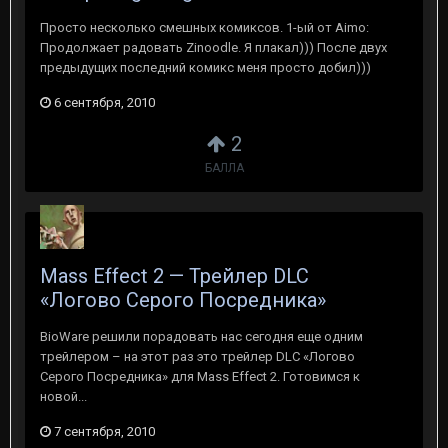
Просто несколько смешных комиксов. 1-ый от Aimo:
Продолжает радовать Zinoodle. Я плакал))) После двух
предыдущих последний комикс меня просто добил)))
6 сентября, 2010
2
БАЛЛА
Mass Effect 2 — Трейлер DLC
«Логово Серого Посредника»
BioWare решили порадовать нас сегодня еще одним
трейлером – на этот раз это трейлер DLC «Логово
Серого Посредника» для Mass Effect 2. Готовимся к
новой...
7 сентября, 2010