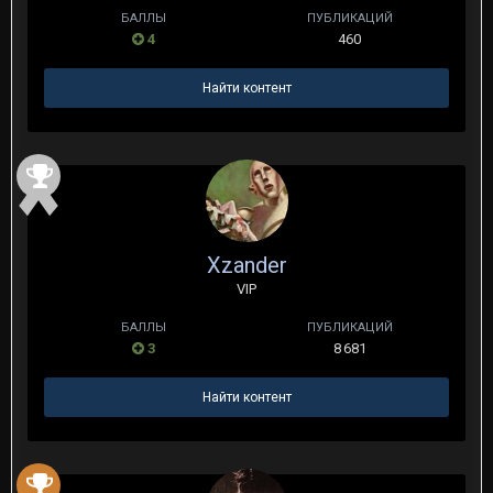
БАЛЛЫ
ПУБЛИКАЦИЙ
4
460
Найти контент
Xzander
VIP
БАЛЛЫ
ПУБЛИКАЦИЙ
3
8 681
Найти контент