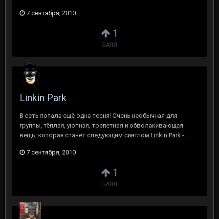
7 сентября, 2010
1
БАЛЛ
Linkin Park
В сеть попала ещё одна песня! Очень необычная для
группы, тёплая, уютная, трепетная и обволакивающая
вещь, которая станет следующим синглом Linkin Park -...
7 сентября, 2010
1
БАЛЛ