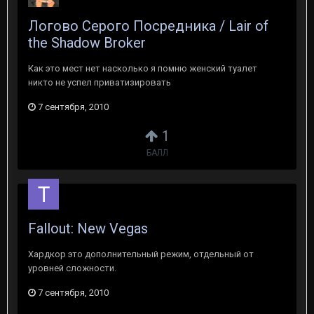
Логово Серого Посредника / Lair of
the Shadow Broker
Как это мест нет насколько я помню женский туалет
никто не успел приватизировать
7 сентября, 2010
1
БАЛЛ
Fallout: New Vegas
Хардкор это дополнительный режим, отдельный от
уровней сложности.
7 сентября, 2010