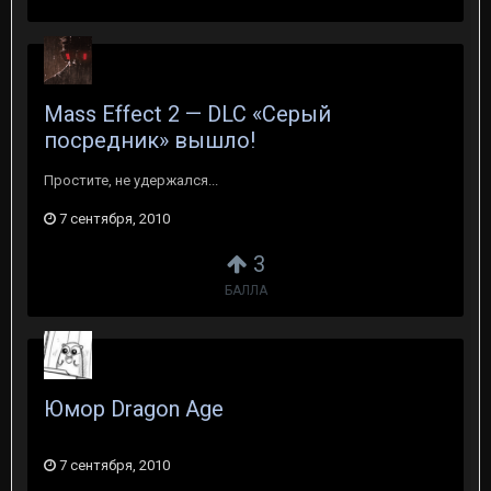
Mass Effect 2 — DLC «Серый
посредник» вышло!
Простите, не удержался...
7 сентября, 2010
3
БАЛЛА
Юмор Dragon Age
7 сентября, 2010