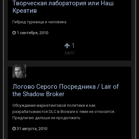
Творческая лаборатория или Наш
Креатив
Гибрид турианца и человека
1 сентября, 2010
1
БАЛЛ
Логово Серого Посредника / Lair of
the Shadow Broker
Обсуждение маркетинговой политики и как
разрабатываются DLC в Bioware к теме не относится.
Предлагаю дальше не продолжать
31 августа, 2010