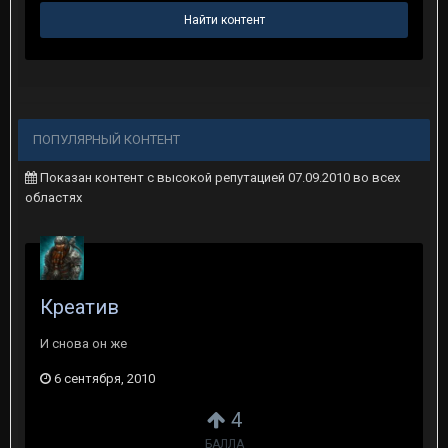
Найти контент
ПОПУЛЯРНЫЙ КОНТЕНТ
Показан контент с высокой репутацией 07.09.2010 во всех
областях
Креатив
И снова он же
6 сентября, 2010
4
БАЛЛА