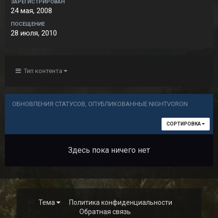
ЗАРЕГИСТРИРОВАН
24 мая, 2008
ПОСЕЩЕНИЕ
28 июля, 2010
Тип контента
ОБНОВЛЕНИЯ СТАТУСОВ, ОПУБЛИКОВАННЫЕ NIGHTVORON
СОРТИРОВКА
Здесь пока ничего нет
Тема
Политика конфиденциальности
Обратная связь