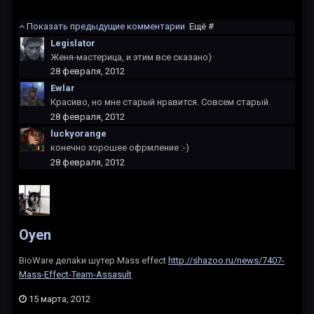
Показать предыдущие комментарии
Ещё #
Legislator
Женя-мастерица, и этим все сказано)
28 февраля, 2012
Ewlar
Красиво, но мне старый нравится. Совсем старый.
28 февраля, 2012
luckyorange
конечно хорошее офрмление :-)
28 февраля, 2012
Oyen
BioWare делаkи шутер Mass effect
http://shazoo.ru/news/7407-
Mass-Effect-Team-Assasult
15 марта, 2012