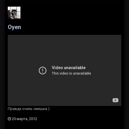
Oyen
Правда очень смешна )
20 марта, 2012