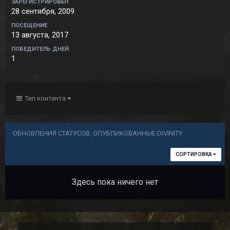
ЗАРЕГИСТРИРОВАН
28 сентября, 2009
ПОСЕЩЕНИЕ
13 августа, 2017
ПОБЕДИТЕЛЬ ДНЕЙ
1
Тип контента
ОБНОВЛЕНИЯ СТАТУСОВ, ОПУБЛИКОВАННЫЕ DIVINITY
СОРТИРОВКА
Здесь пока ничего нет