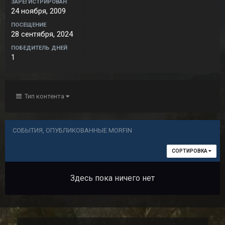
ЗАРЕГИСТРИРОВАН
24 ноября, 2009
ПОСЕЩЕНИЕ
28 сентября, 2024
ПОБЕДИТЕЛЬ ДНЕЙ
1
Тип контента
СОБЫТИЯ, ОПУБЛИКОВАННЫЕ MORFIN
СОРТИРОВКА
Здесь пока ничего нет