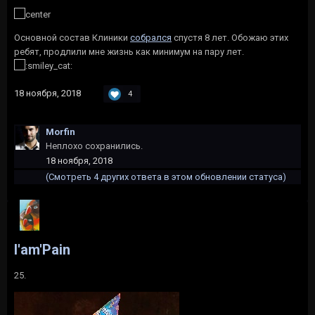
Основной состав Клиники
собрался
спустя 8 лет. Обожаю этих
ребят, продлили мне жизнь как минимум на пару лет.
18 ноября, 2018
4
Morfin
Неплохо сохранились.
18 ноября, 2018
(Смотреть 4 других ответа в этом обновлении статуса)
I'am'Pain
25.