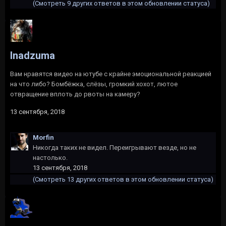
(Смотреть 9 других ответов в этом обновлении статуса)
Inadzuma
Вам нравятся видео на ютубе с крайне эмоциональной реакцией
на что либо? Бомбёжка, слёзы, громкий хохот, лютое
отвращение вплоть до рвоты на камеру?
13 сентября, 2018
Morfin
Никогда таких не видел. Переигрывают везде, но не
настолько.
13 сентября, 2018
(Смотреть 13 других ответов в этом обновлении статуса)