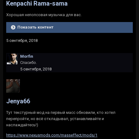
Kenpachi Rama-sama
Хорошая непопсовая музычка для вас.
Показать контент
5 сентября, 2018
Morfin
Спасибо.
5 сентября, 2018
Jenya66
Тут текстурный мод на первый масс обновили, кто хотел
перепройти, но всё откладывал, устанавливайте и
наслаждайтесь!)
https://www.nexusmods.com/masseffect/mods/1