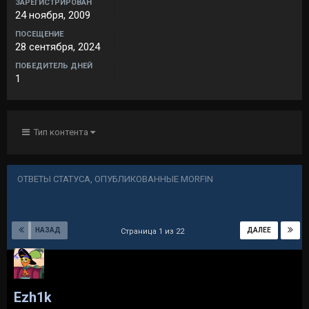
ЗАРЕГИСТРИРОВАН
24 ноября, 2009
ПОСЕЩЕНИЕ
28 сентября, 2024
ПОБЕДИТЕЛЬ ДНЕЙ
1
Тип контента
ОТВЕТЫ СТАТУСА, ОПУБЛИКОВАННЫЕ MORFIN
НАЗАД
ДАЛЕЕ
Страница 1 из 22
Ezh1k