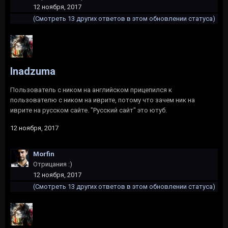
12 ноября, 2017
(Смотреть 13 других ответов в этом обновлении статуса)
Inadzuma
Пользователь с ником на английском прицепился к
пользователю с ником на иврите, потому что зачем ник на
иврите на русском сайте. "Русский сайт" это ютуб.
12 ноября, 2017
Morfin
Отрицания :)
12 ноября, 2017
(Смотреть 13 других ответов в этом обновлении статуса)