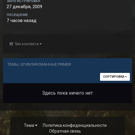
ЗАРЕГИСТРИРОВАН
27 декабря, 2009
ПОСЕЩЕНИЕ
7 часов назад
Тип контента
ТЕМЫ, ОПУБЛИКОВАННЫЕ PRIMER
СОРТИРОВКА
Здесь пока ничего нет
Тема
Политика конфиденциальности
Обратная связь