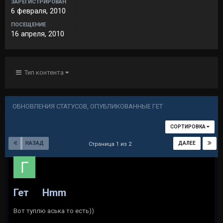
ЗАРЕГИСТРИРОВАН
6 февраля, 2010
ПОСЕЩЕНИЕ
16 апреля, 2010
Тип контента
ОБНОВЛЕНИЯ СТАТУСОВ, ОПУБЛИКОВАННЫЕ ГЕТ
СОРТИРОВКА
НАЗАД
ДАЛЕЕ
Страница 1 из 2
Гет
Hmm
Вот туплю аська то есть))