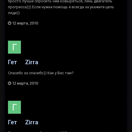
просто лучше спросить чем ковыряться, лень двигатель
прогресса))) Если нужна помощь я всегда за укажите цель
леди))
12 марта, 2010
Гет
Zirra
Спасибо за спасибо)) Как у Вас там?
12 марта, 2010
Гет
Zirra