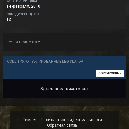
ЗАРЕГИСТРИРОВАН
14 февраля, 2010
ПОБЕДИТЕЛЬ ДНЕЙ
13
Тип контента
СОБЫТИЯ, ОПУБЛИКОВАННЫЕ LEGISLATOR
СОРТИРОВКА
Здесь пока ничего нет
Тема
Политика конфиденциальности
Обратная связь