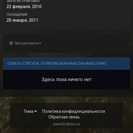
ЗАРЕГИСТРИРОВАН
22 февраля, 2010
ПОСЕЩЕНИЕ
20 января, 2011
Тип контента
ОТВЕТЫ СТАТУСА, ОПУБЛИКОВАННЫЕ DAHAKA210995
Здесь пока ничего нет
Тема
Политика конфиденциальности
Обратная связь
www.BioWare.ru