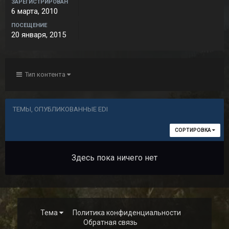
ЗАРЕГИСТРИРОВАН
6 марта, 2010
ПОСЕЩЕНИЕ
20 января, 2015
Тип контента
ТЕМЫ, ОПУБЛИКОВАННЫЕ EDI
СОРТИРОВКА
Здесь пока ничего нет
Тема
Политика конфиденциальности
Обратная связь