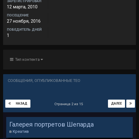
ЗАРЕГИСТРИРОВАН
12 марта, 2010
ПОСЕЩЕНИЕ
27 ноября, 2016
ПОБЕДИТЕЛЬ ДНЕЙ
1
Тип контента
СООБЩЕНИЯ, ОПУБЛИКОВАННЫЕ ТЕО
НАЗАД
ДАЛЕЕ
Страница 2 из 15
Галерея портретов Шепарда
в
Креатив