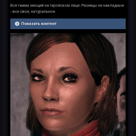
Вся гамма эмоций на геройском лице. Ресницы не накладные
- все свое, натуральное.
Показать контент