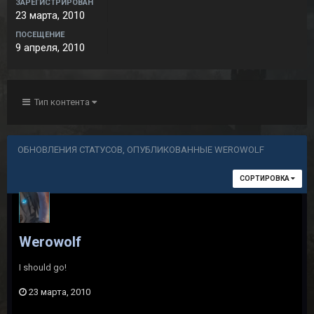
ЗАРЕГИСТРИРОВАН
23 марта, 2010
ПОСЕЩЕНИЕ
9 апреля, 2010
Тип контента
ОБНОВЛЕНИЯ СТАТУСОВ, ОПУБЛИКОВАННЫЕ WEROWOLF
СОРТИРОВКА
Werowolf
I should go!
23 марта, 2010