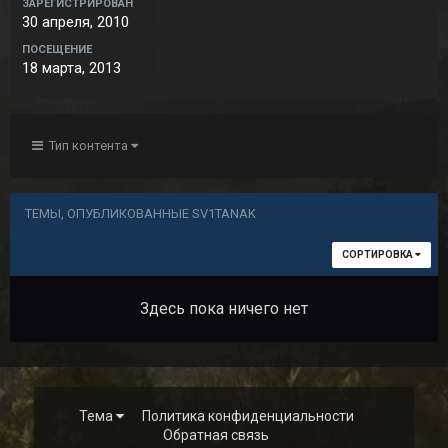
ЗАРЕГИСТРИРОВАН
30 апреля, 2010
ПОСЕЩЕНИЕ
18 марта, 2013
Тип контента
ТЕМЫ, ОПУБЛИКОВАННЫЕ SV1TANAK
СОРТИРОВКА
Здесь пока ничего нет
Тема
Политика конфиденциальности
Обратная связь