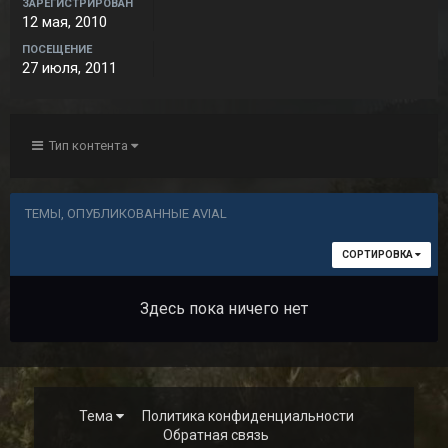
ЗАРЕГИСТРИРОВАН
12 мая, 2010
ПОСЕЩЕНИЕ
27 июля, 2011
Тип контента
ТЕМЫ, ОПУБЛИКОВАННЫЕ AVIAL
СОРТИРОВКА
Здесь пока ничего нет
Тема
Политика конфиденциальности
Обратная связь