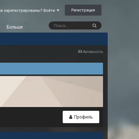
Регистрация
е зарегистрированы? Войти
Больше
Активность
Профиль