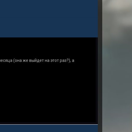
сяца (она же выйдет на этот раз?), а