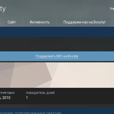
ty
Уж
Сайт
Активность
Поддержи нас на Boosty!
Поддержать BRC на Boosty
ТРИРОВАН
ПОБЕДИТЕЛЬ ДНЕЙ
, 2010
1
БЩЕНИЯ, ОПУБЛИКОВАННЫЕ DRAZGAR