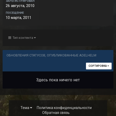
ЗАРЕГИСТРИРОВАН
26 августа, 2010
ПОСЕЩЕНИЕ
10 марта, 2011
Тип контента
ОБНОВЛЕНИЯ СТАТУСОВ, ОПУБЛИКОВАННЫЕ ADELHELM
СОРТИРОВКА
Здесь пока ничего нет
Тема
Политика конфиденциальности
Обратная связь