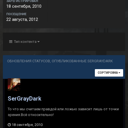
ЗАРЕГИСТРИРОВАН
18 сентября, 2010
ПОСЕЩЕНИЕ
22 августа, 2012
Тип контента
ОБНОВЛЕНИЯ СТАТУСОВ, ОПУБЛИКОВАННЫЕ SERGRAYDARK
СОРТИРОВКА
SerGrayDark
То что мы считаем правдой или ложью зависит лишь от точки
зрения.Всё относительно!
18 сентября, 2010