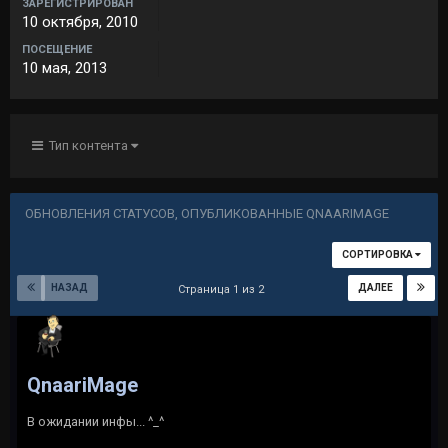
ЗАРЕГИСТРИРОВАН
10 октября, 2010
ПОСЕЩЕНИЕ
10 мая, 2013
Тип контента
ОБНОВЛЕНИЯ СТАТУСОВ, ОПУБЛИКОВАННЫЕ QNAARIMAGE
СОРТИРОВКА
НАЗАД
ДАЛЕЕ
Страница 1 из 2
QnaariMage
В ожидании инфы... ^_^