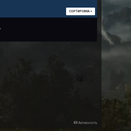
СОРТИРОВКА
т
Активность