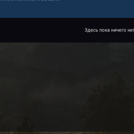
Здесь пока ничего не