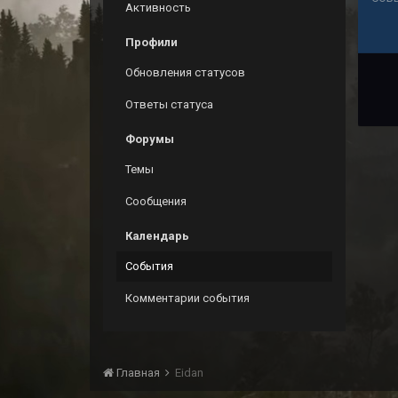
Активность
Профили
Обновления статусов
Ответы статуса
Форумы
Темы
Сообщения
Календарь
События
Комментарии события
Главная
Eidan