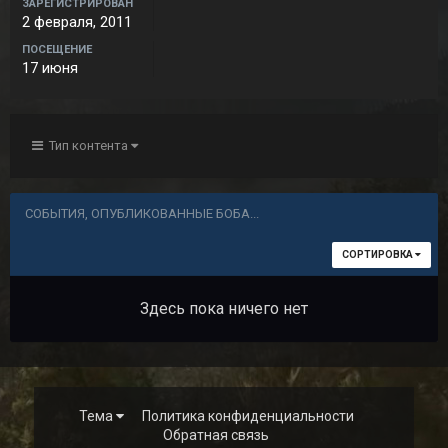
ЗАРЕГИСТРИРОВАН
2 февраля, 2011
ПОСЕЩЕНИЕ
17 июня
Тип контента
СОБЫТИЯ, ОПУБЛИКОВАННЫЕ БОБА...
СОРТИРОВКА
Здесь пока ничего нет
Тема
Политика конфиденциальности
Обратная связь