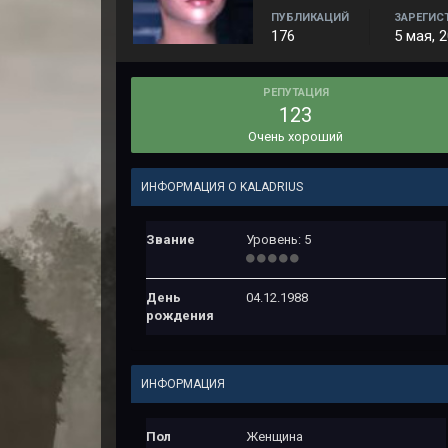
ПУБЛИКАЦИЙ
ЗАРЕГИС
176
5 мая, 
РЕПУТАЦИЯ
123
Очень хороший
ИНФОРМАЦИЯ О KALADRIUS
Звание
Уровень: 5
День
04.12.1988
рождения
ИНФОРМАЦИЯ
Пол
Женщина