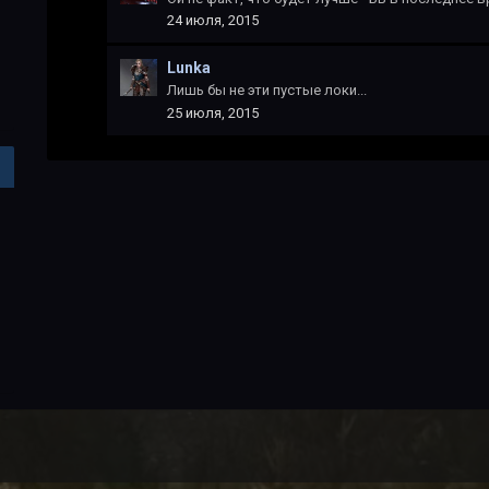
24 июля, 2015
Lunka
Лишь бы не эти пустые локи...
25 июля, 2015