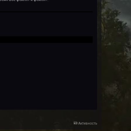
Активность