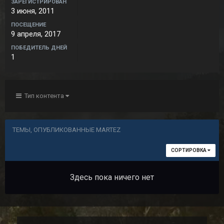
ЗАРЕГИСТРИРОВАН
3 июня, 2011
ПОСЕЩЕНИЕ
9 апреля, 2017
ПОБЕДИТЕЛЬ ДНЕЙ
1
Тип контента
ТЕМЫ, ОПУБЛИКОВАННЫЕ MARTEZ
СОРТИРОВКА
Здесь пока ничего нет