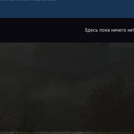
Здесь пока ничего не