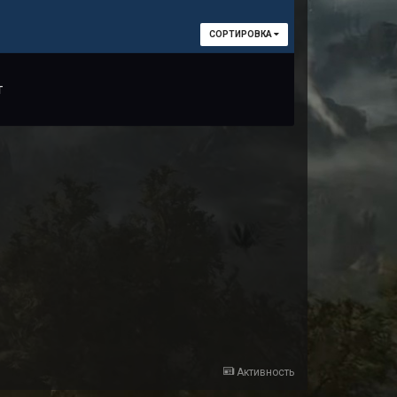
СОРТИРОВКА
т
Активность