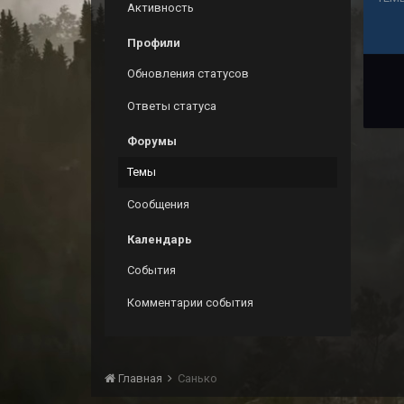
Активность
Профили
Обновления статусов
Ответы статуса
Форумы
Темы
Сообщения
Календарь
События
Комментарии события
Главная
Санько