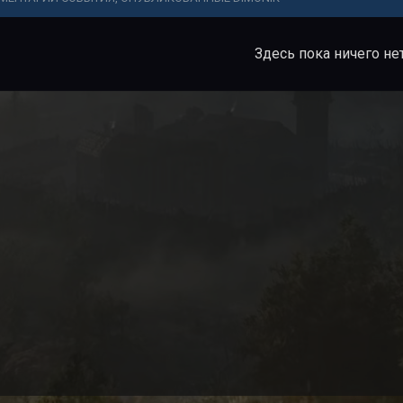
Здесь пока ничего не