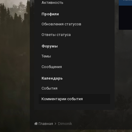
Активность
Профили
Обновления статусов
Ответы статуса
Форумы
Темы
Сообщения
Календарь
События
Комментарии события
Главная
Dimonik