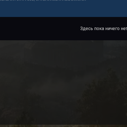
Здесь пока ничего не