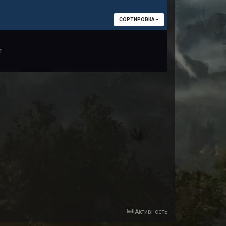
СОРТИРОВКА
т
Активность