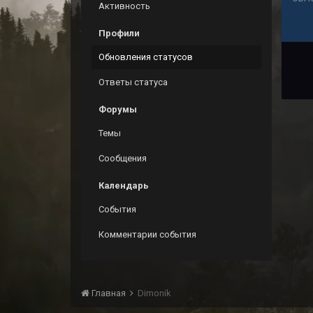
Активность
Профили
Обновления статусов
Ответы статуса
Форумы
Темы
Сообщения
Календарь
События
Комментарии события
Главная
Dimonik