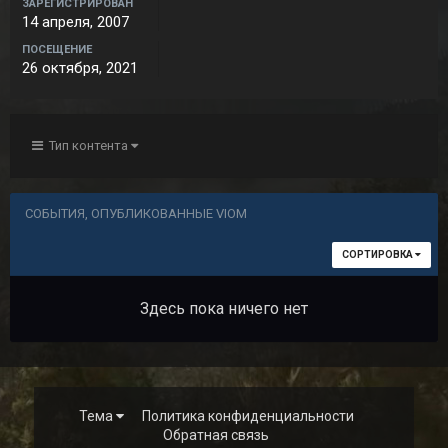
ЗАРЕГИСТРИРОВАН
14 апреля, 2007
ПОСЕЩЕНИЕ
26 октября, 2021
Тип контента
СОБЫТИЯ, ОПУБЛИКОВАННЫЕ VIOM
СОРТИРОВКА
Здесь пока ничего нет
Тема
Политика конфиденциальности
Обратная связь