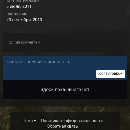
ЗАРЕГИСТРИРОВАН
6 июля, 2011
ПОСЕЩЕНИЕ
23 сентября, 2013
Тип контента
СОБЫТИЯ, ОПУБЛИКОВАННЫЕ TIFA
СОРТИРОВКА
Здесь пока ничего нет
Тема
Политика конфиденциальности
Обратная связь