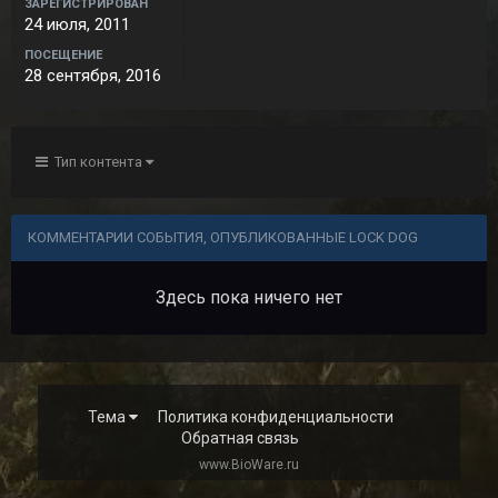
ЗАРЕГИСТРИРОВАН
24 июля, 2011
ПОСЕЩЕНИЕ
28 сентября, 2016
Тип контента
КОММЕНТАРИИ СОБЫТИЯ, ОПУБЛИКОВАННЫЕ LOCK DOG
Здесь пока ничего нет
Тема
Политика конфиденциальности
Обратная связь
www.BioWare.ru