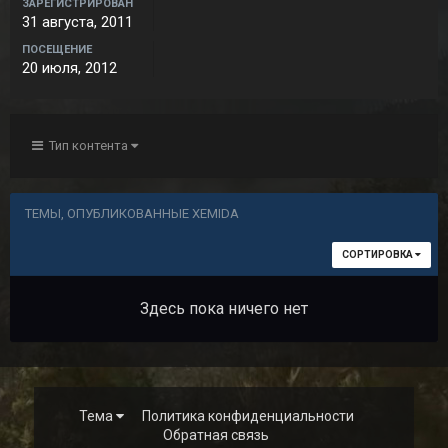
ЗАРЕГИСТРИРОВАН
31 августа, 2011
ПОСЕЩЕНИЕ
20 июля, 2012
Тип контента
ТЕМЫ, ОПУБЛИКОВАННЫЕ XEMIDA
СОРТИРОВКА
Здесь пока ничего нет
Тема
Политика конфиденциальности
Обратная связь