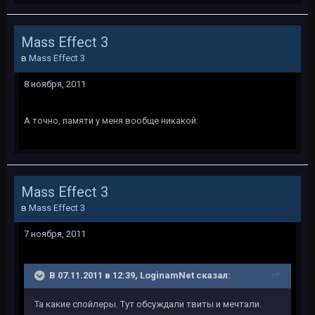
Mass Effect 3
в
Mass Effect 3
8 ноября, 2011
А точно, памяти у меня вообще никакой.
Mass Effect 3
в
Mass Effect 3
7 ноября, 2011
В 07.11.2011 в 12:39, LoginamNet сказал:
Та какие спойлеры. Тут обсуждали твиты и мечтали.