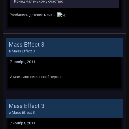
Конец маленькому счастью.
Разбились детские мечты.
Mass Effect 3
в
Mass Effect 3
7 ноября, 2011
И мне кило писят спойлеров.
Mass Effect 3
в
Mass Effect 3
7 ноября, 2011