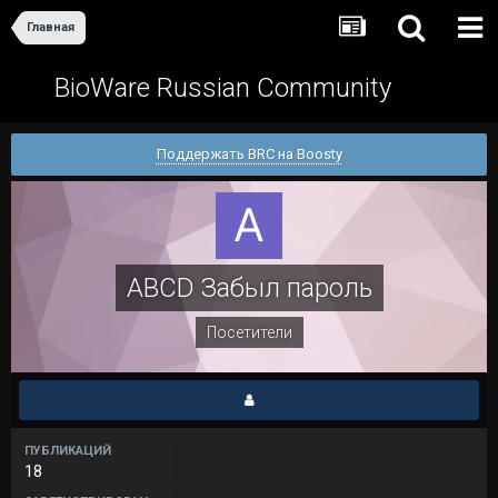
Главная
BioWare Russian Community
Поддержать BRC на Boosty
ABCD Забыл пароль
Посетители
ПУБЛИКАЦИЙ
18