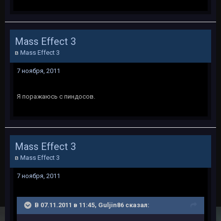
Mass Effect 3
в
Mass Effect 3
7 ноября, 2011
Я поражаюсь с пиндосов.
Mass Effect 3
в
Mass Effect 3
7 ноября, 2011
В 07.11.2011 в 11:45, Guljin86 сказал: