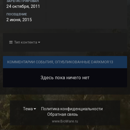
ЗАРЕГИСТРИРОВАН
24 октября, 2011
ПОСЕЩЕНИЕ
2 июня, 2015
Тип контента
КОММЕНТАРИИ СОБЫТИЯ, ОПУБЛИКОВАННЫЕ DARKMOR13
Здесь пока ничего нет
Тема
Политика конфиденциальности
Обратная связь
www.BioWare.ru