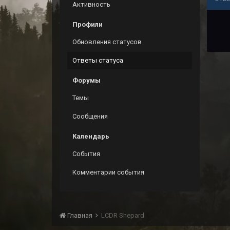
Активность
Профили
Обновления статусов
Ответы статуса
Форумы
Темы
Сообщения
Календарь
События
Комментарии события
Главная
LCDR Shepard