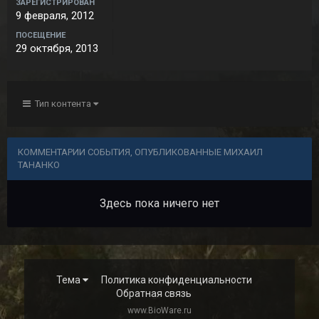
ЗАРЕГИСТРИРОВАН
9 февраля, 2012
ПОСЕЩЕНИЕ
29 октября, 2013
Тип контента
КОММЕНТАРИИ СОБЫТИЯ, ОПУБЛИКОВАННЫЕ МИХАИЛ
ТАНАНКО
Здесь пока ничего нет
Тема
Политика конфиденциальности
Обратная связь
www.BioWare.ru