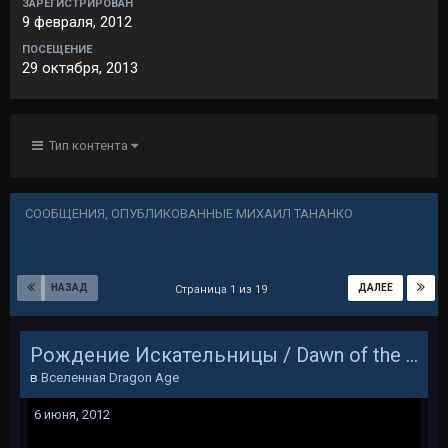
ЗАРЕГИСТРИРОВАН
9 февраля, 2012
ПОСЕЩЕНИЕ
29 октября, 2013
Тип контента
СООБЩЕНИЯ, ОПУБЛИКОВАННЫЕ МИХАИЛ ТАНАНКО
НАЗАД
ДАЛЕЕ
Страница 1 из 19
Рождение Искательницы / Dawn of the Seeker
в
Вселенная Dragon Age
6 июня, 2012