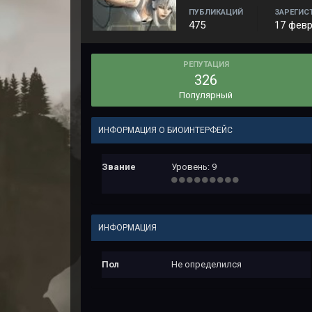
ПУБЛИКАЦИЙ
ЗАРЕГИС
475
17 февр
РЕПУТАЦИЯ
326
Популярный
ИНФОРМАЦИЯ О БИОИНТЕРФЕЙС
Звание
Уровень: 9
ИНФОРМАЦИЯ
Пол
Не определился