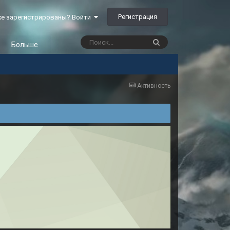
Регистрация
е зарегистрированы? Войти
Больше
Активность