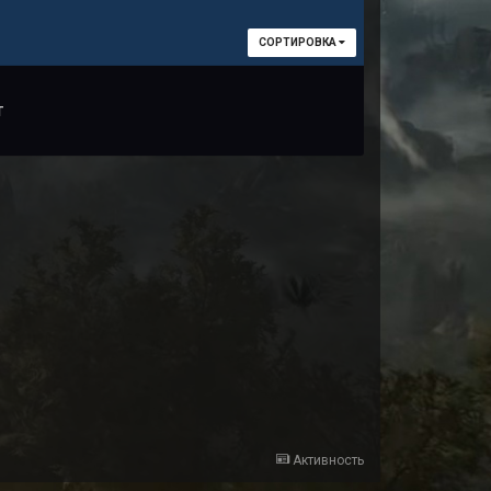
СОРТИРОВКА
т
Активность