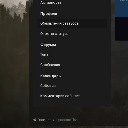
Активность
Профили
Обновления статусов
Ответы статуса
Форумы
Темы
Сообщения
Календарь
События
Комментарии события
Главная
QuantumThe