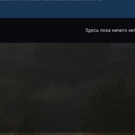
Здесь пока ничего не